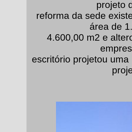
projeto 
reforma da sede existe
área de 1
4.600,00 m2 e altero
empres
escritório projetou uma
proje